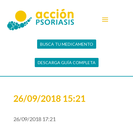
BUSCA TU MEDICAMENTO
DESCARGA GUÍA COMPLETA
26/09/2018 15:21
26/09/2018 17:21