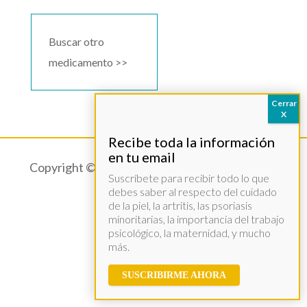
Buscar otro
medicamento >>
Copyright © 2021 – Acció Psoriasi –
Aviso legal
Suscríbete para recibir todo lo que
debes saber al respecto del cuidado
de la piel, la artritis, las psoriasis
minoritarias, la importancia del trabajo
psicológico, la maternidad, y mucho
más.
SUSCRIBIRME AHORA