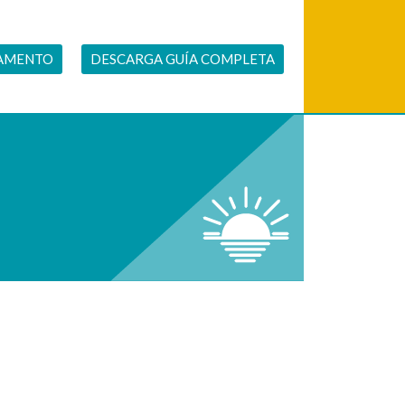
CAMENTO
DESCARGA GUÍA COMPLETA