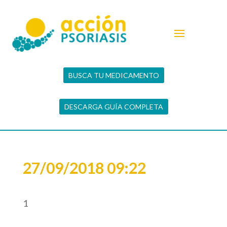
BUSCA TU MEDICAMENTO
DESCARGA GUÍA COMPLETA
27/09/2018 09:22
1