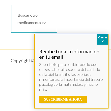
Buscar otro
medicamento >>
Copyright © 2021 – Acció Psoriasi –
Aviso legal
Suscríbete para recibir todo lo que
debes saber al respecto del cuidado
de la piel, la artritis, las psoriasis
minoritarias, la importancia del trabajo
psicológico, la maternidad, y mucho
más.
SUSCRIBIRME AHORA