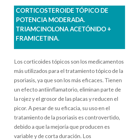
CORTICOSTEROIDE TÓPICO DE
POTENCIA MODERADA.
TRIAMCINOLONA ACETÓNIDO +
FRAMICETINA.
Los corticoides tópicos son los medicamentos
más utilizados para el tratamiento tópico de la
psoriasis, ya que son los más eficaces. Tienen
un efecto antiinflamatorio, eliminan parte de
la rojez y el grosor de las placas y reducen el
picor. A pesar de su eficacia, su uso en el
tratamiento de la psoriasis es controvertido,
debido a que la mejoría que producen es
variable y de corta duración. Los