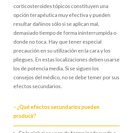
corticosteroides tópicos constituyen una
opción terapéutica muy efectiva y pueden
resultar dañinos sólo si se aplican mal,
demasiado tiempo de forma ininterrumpida o
donde no toca. Hay que tener especial
precaución en su utilización en la cara y los
pliegues. En estas localizaciones deben usarse
los de potencia media. Si se siguen los
consejos del médico, no se debe temer por sus
efectos secundarios.
– ¿Qué efectos secundarios pueden
producir?