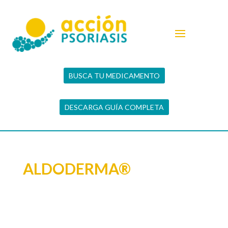
BUSCA TU MEDICAMENTO
DESCARGA GUÍA COMPLETA
ALDODERMA®