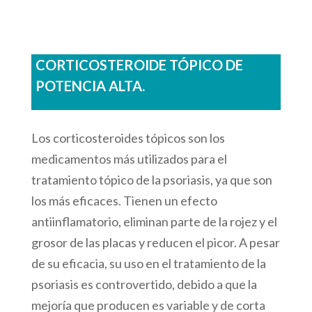
CORTICOSTEROIDE TÓPICO DE
POTENCIA ALTA.
Los corticosteroides tópicos son los
medicamentos más utilizados para el
tratamiento tópico de la psoriasis, ya que son
los más eficaces. Tienen un efecto
antiinflamatorio, eliminan parte de la rojez y el
grosor de las placas y reducen el picor. A pesar
de su eficacia, su uso en el tratamiento de la
psoriasis es controvertido, debido a que la
mejoría que producen es variable y de corta