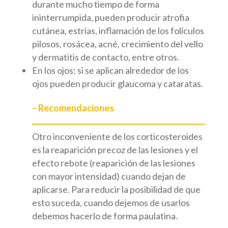
durante mucho tiempo de forma
ininterrumpida, pueden producir atrofia
cutánea, estrías, inflamación de los folículos
pilosos, rosácea, acné, crecimiento del vello
y dermatitis de contacto, entre otros.
En los ojos: si se aplican alrededor de los
ojos pueden producir glaucoma y cataratas.
– Recomendaciones
Otro inconveniente de los corticosteroides
es la reaparición precoz de las lesiones y el
efecto rebote (reaparición de las lesiones
con mayor intensidad) cuando dejan de
aplicarse. Para reducir la posibilidad de que
esto suceda, cuando dejemos de usarlos
debemos hacerlo de forma paulatina.