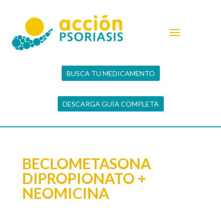
BUSCA TU MEDICAMENTO
DESCARGA GUÍA COMPLETA
BECLOMETASONA
DIPROPIONATO +
NEOMICINA