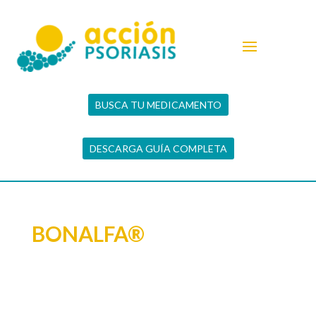
BUSCA TU MEDICAMENTO
DESCARGA GUÍA COMPLETA
BONALFA®