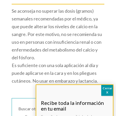
Se aconseja no superar las dosis (gramos)
semanales recomendadas por el médico, ya
que puede alterar los niveles de calcio en la
sangre. Por este motivo, no se recomienda su
uso en personas con insuficiencia renal o con
enfermedades del metabolismo del calcio y
del fósforo.
Es suficiente con una sola aplicación al día y
puede aplicarse en la cara y en los pliegues
cutáneos. No usar en embarazo y lactancia.
Buscar otro