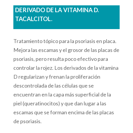
DERIVADO DE LA VITAMINA D.
TACALCITOL.
Tratamiento tópico para la psoriasis en placa.
Mejora las escamas y el grosor de las placas de
psoriasis, pero resulta poco efectivo para
controlar la rojez. Los derivados de la vitamina
D regularizan y frenan la proliferación
descontrolada de las células que se
encuentran en la capa más superficial de la
piel (queratinocitos) y que dan lugar a las
escamas que se forman encima de las placas
de psoriasis.