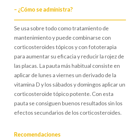
– ¿Cómo se administra?
Se usa sobre todo como tratamiento de
mantenimiento y puede combinarse con
corticosteroides tópicos y con fototerapia
para aumentar su eficacia y reducir la rojez de
las placas. La pauta más habitual consiste en
aplicar de lunes a viernes un derivado de la
vitamina D y los sábados y domingos aplicar un
corticosteroide tópico potente. Con esta
pauta se consiguen buenos resultados sin los
efectos secundarios de los corticosteroides.
Recomendaciones