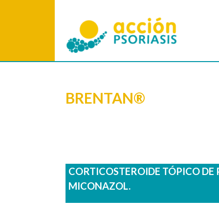
BRENTAN®
CORTICOSTEROIDE TÓPICO DE 
MICONAZOL.