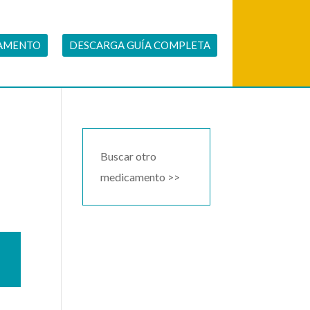
CAMENTO
DESCARGA GUÍA COMPLETA
Buscar otro
medicamento >>