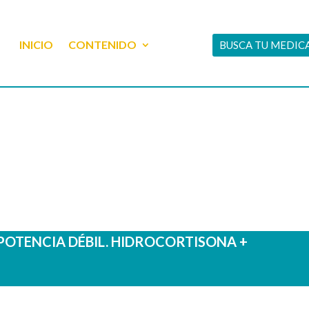
INICIO
CONTENIDO
BUSCA TU MEDI
POTENCIA DÉBIL. HIDROCORTISONA +