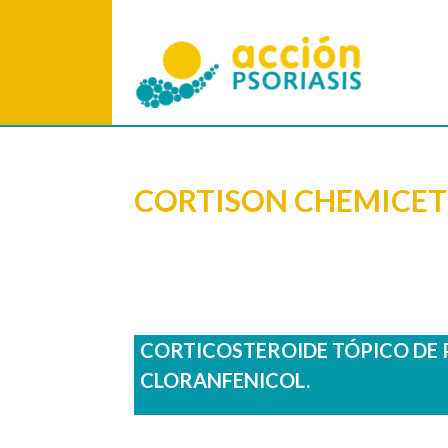
CORTISON CHEMICE
CORTICOSTEROIDE TÓPICO DE 
CLORANFENICOL.