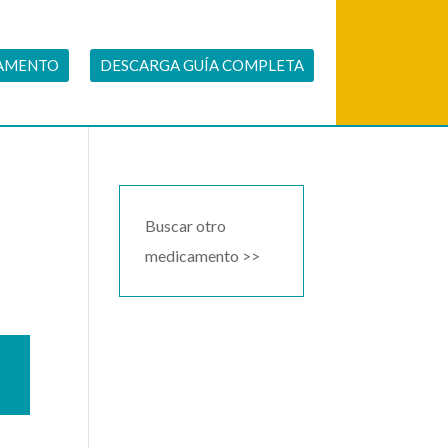
CAMENTO
DESCARGA GUÍA COMPLETA
Buscar otro
medicamento >>