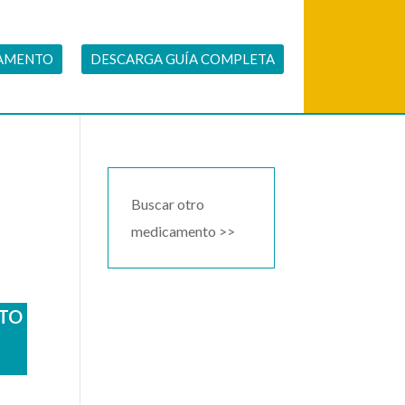
CAMENTO
DESCARGA GUÍA COMPLETA
Buscar otro
medicamento >>
ATO