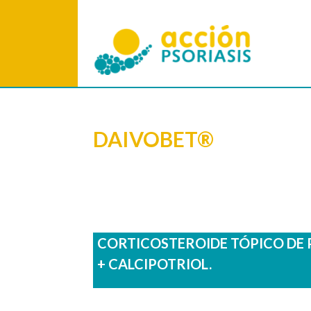
DAIVOBET®
CORTICOSTEROIDE TÓPICO DE
+ CALCIPOTRIOL.