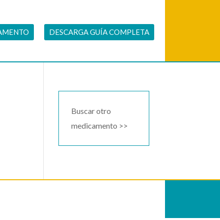
CAMENTO
DESCARGA GUÍA COMPLETA
Buscar otro
medicamento >>