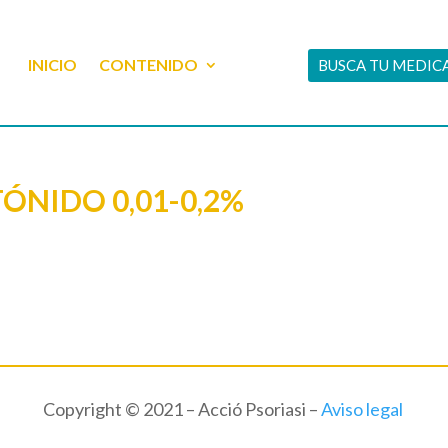
INICIO
CONTENIDO
BUSCA TU MEDI
ÓNIDO 0,01-0,2%
Copyright © 2021 – Acció Psoriasi –
Aviso legal