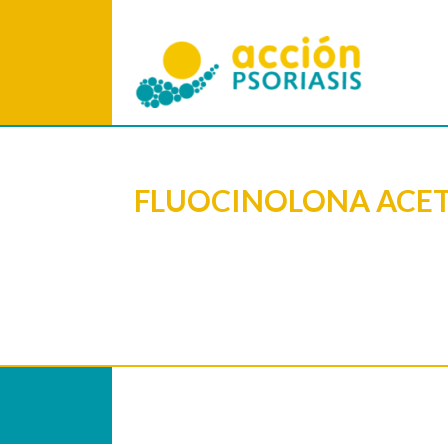
FLUOCINOLONA ACET