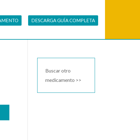
CAMENTO
DESCARGA GUÍA COMPLETA
Buscar otro
medicamento >>