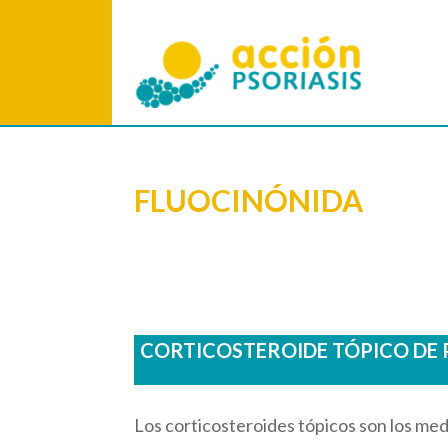
FLUOCINÓNIDA
CORTICOSTEROIDE TÓPICO DE 
Los corticosteroides tópicos son los med