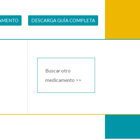
CAMENTO
DESCARGA GUÍA COMPLETA
Buscar otro
medicamento >>