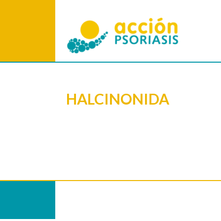
HALCINONIDA