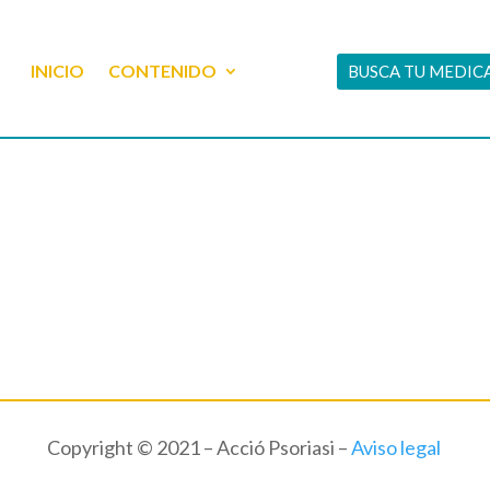
INICIO
CONTENIDO
BUSCA TU MEDI
Copyright © 2021 – Acció Psoriasi –
Aviso legal