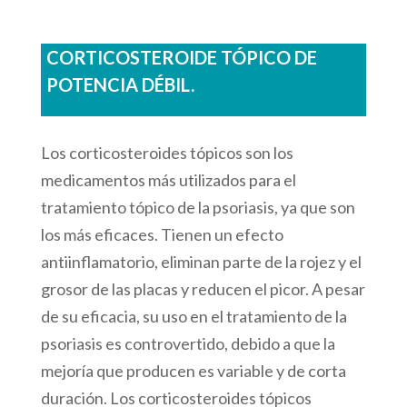
CORTICOSTEROIDE TÓPICO DE
POTENCIA DÉBIL.
Los corticosteroides tópicos son los
medicamentos más utilizados para el
tratamiento tópico de la psoriasis, ya que son
los más eficaces. Tienen un efecto
antiinflamatorio, eliminan parte de la rojez y el
grosor de las placas y reducen el picor. A pesar
de su eficacia, su uso en el tratamiento de la
psoriasis es controvertido, debido a que la
mejoría que producen es variable y de corta
duración. Los corticosteroides tópicos