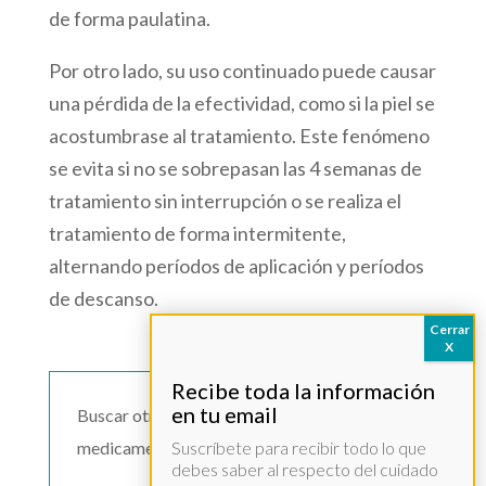
de forma paulatina.
Por otro lado, su uso continuado puede causar
una pérdida de la efectividad, como si la piel se
acostumbrase al tratamiento. Este fenómeno
se evita si no se sobrepasan las 4 semanas de
tratamiento sin interrupción o se realiza el
tratamiento de forma intermitente,
alternando períodos de aplicación y períodos
de descanso.
Buscar otro
medicamento >>
Suscríbete para recibir todo lo que
debes saber al respecto del cuidado