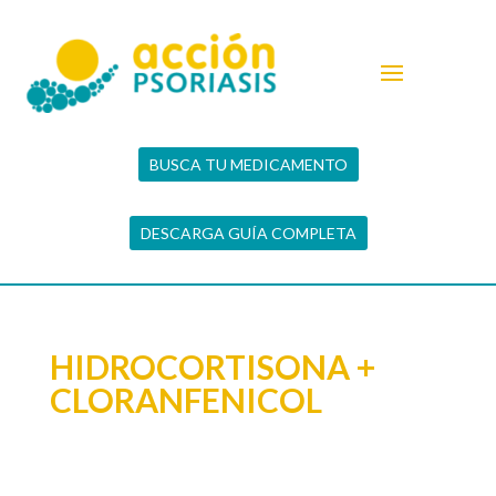
BUSCA TU MEDICAMENTO
DESCARGA GUÍA COMPLETA
HIDROCORTISONA +
CLORANFENICOL