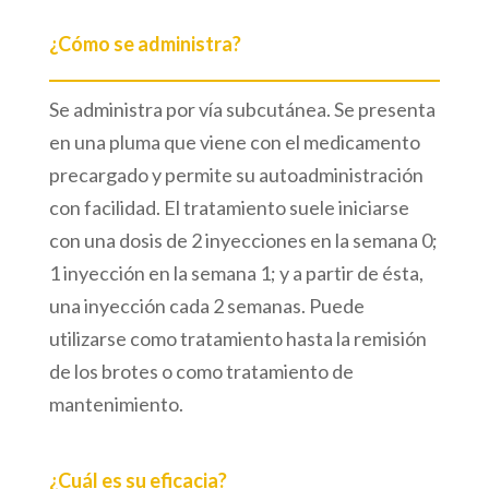
¿Cómo se administra?
Se administra por vía subcutánea. Se presenta
en una pluma que viene con el medicamento
precargado y permite su autoadministración
con facilidad. El tratamiento suele iniciarse
con una dosis de 2 inyecciones en la semana 0;
1 inyección en la semana 1; y a partir de ésta,
una inyección cada 2 semanas. Puede
utilizarse como tratamiento hasta la remisión
de los brotes o como tratamiento de
mantenimiento.
¿Cuál es su eficacia?