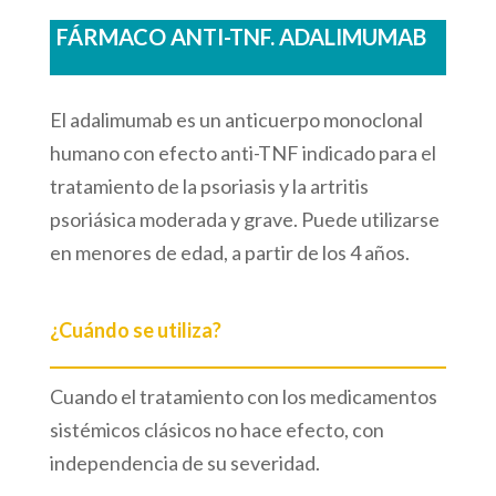
FÁRMACO ANTI-TNF. ADALIMUMAB
El adalimumab es un anticuerpo monoclonal
humano con efecto anti-TNF indicado para el
tratamiento de la psoriasis y la artritis
psoriásica moderada y grave. Puede utilizarse
en menores de edad, a partir de los 4 años.
¿Cuándo se utiliza?
Cuando el tratamiento con los medicamentos
sistémicos clásicos no hace efecto, con
independencia de su severidad.