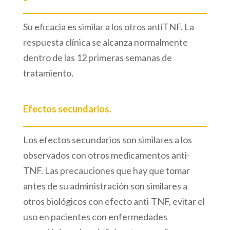
Su eficacia es similar a los otros antiTNF. La
respuesta clínica se alcanza normalmente
dentro de las 12 primeras semanas de
tratamiento.
Efectos secundarios.
Los efectos secundarios son similares a los
observados con otros medicamentos anti-
TNF. Las precauciones que hay que tomar
antes de su administración son similares a
otros biológicos con efecto anti-TNF, evitar el
uso en pacientes con enfermedades