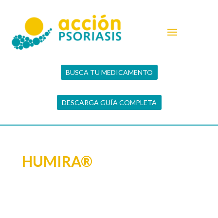
BUSCA TU MEDICAMENTO
DESCARGA GUÍA COMPLETA
HUMIRA®