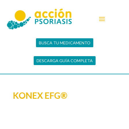
BUSCA TU MEDICAMENTO
DESCARGA GUÍA COMPLETA
KONEX EFG®