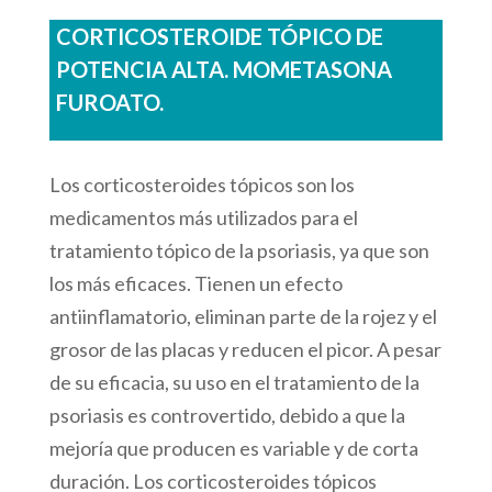
CORTICOSTEROIDE TÓPICO DE
POTENCIA ALTA. MOMETASONA
FUROATO.
Los corticosteroides tópicos son los
medicamentos más utilizados para el
tratamiento tópico de la psoriasis, ya que son
los más eficaces. Tienen un efecto
antiinflamatorio, eliminan parte de la rojez y el
grosor de las placas y reducen el picor. A pesar
de su eficacia, su uso en el tratamiento de la
psoriasis es controvertido, debido a que la
mejoría que producen es variable y de corta
duración. Los corticosteroides tópicos