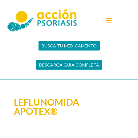
BUSCA TU MEDICAMENTO
DESCARGA GUÍA COMPLETA
LEFLUNOMIDA
APOTEX®