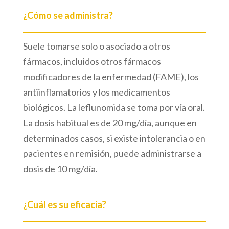
¿Cómo se administra?
Suele tomarse solo o asociado a otros
fármacos, incluidos otros fármacos
modificadores de la enfermedad (FAME), los
antiinflamatorios y los medicamentos
biológicos. La leflunomida se toma por vía oral.
La dosis habitual es de 20 mg/día, aunque en
determinados casos, si existe intolerancia o en
pacientes en remisión, puede administrarse a
dosis de 10 mg/día.
¿Cuál es su eficacia?