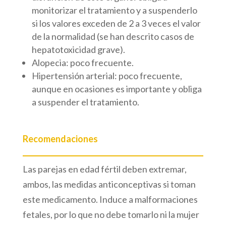
monitorizar el tratamiento y a suspenderlo
si los valores exceden de 2 a 3 veces el valor
de la normalidad (se han descrito casos de
hepatotoxicidad grave).
Alopecia: poco frecuente.
Hipertensión arterial: poco frecuente,
aunque en ocasiones es importante y obliga
a suspender el tratamiento.
Recomendaciones
Las parejas en edad fértil deben extremar,
ambos, las medidas anticonceptivas si toman
este medicamento. Induce a malformaciones
fetales, por lo que no debe tomarlo ni la mujer