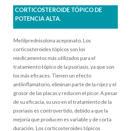
CORTICOSTEROIDE TÓPICO DE
POTENCIA ALTA.
Metilprednisolona aceponato. Los
corticosteroides tópicos son los
medicamentos más utilizados para el
tratamiento tópico de la psoriasis, ya que son
los más eficaces. Tienen un efecto
antiinflamatorio, eliminan parte de la rojez y el
grosor de las placas y reducen el picor. A pesar
de su eficacia, su uso en el tratamiento de la
psoriasis es controvertido, debido a que la
mejoría que producen es variable y de corta
duración. Los corticosteroides tópicos