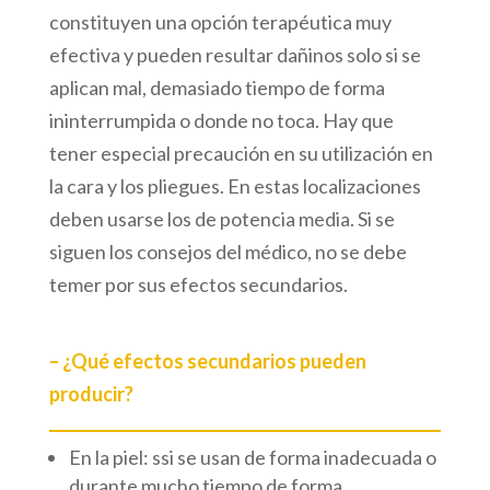
constituyen una opción terapéutica muy
efectiva y pueden resultar dañinos solo si se
aplican mal, demasiado tiempo de forma
ininterrumpida o donde no toca. Hay que
tener especial precaución en su utilización en
la cara y los pliegues. En estas localizaciones
deben usarse los de potencia media. Si se
siguen los consejos del médico, no se debe
temer por sus efectos secundarios.
– ¿Qué efectos secundarios pueden
producir?
En la piel: ssi se usan de forma inadecuada o
durante mucho tiempo de forma