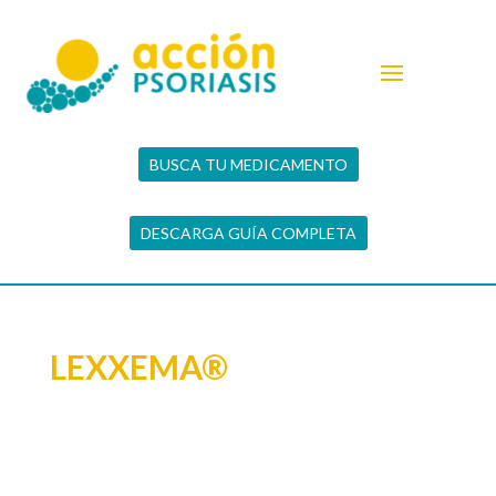
BUSCA TU MEDICAMENTO
DESCARGA GUÍA COMPLETA
LEXXEMA®