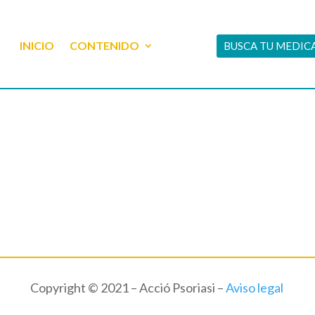
INICIO
CONTENIDO
BUSCA TU MEDI
Copyright © 2021 – Acció Psoriasi –
Aviso legal