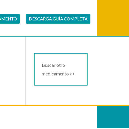
CAMENTO
DESCARGA GUÍA COMPLETA
Buscar otro
medicamento >>