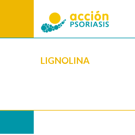
LIGNOLINA