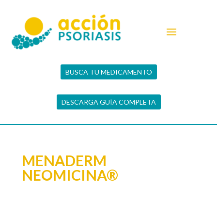
BUSCA TU MEDICAMENTO
DESCARGA GUÍA COMPLETA
MENADERM
NEOMICINA®