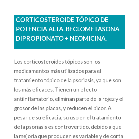
CORTICOSTEROIDE TÓPICO DE
POTENCIA ALTA. BECLOMETASONA
DIPROPIONATO + NEOMICINA.
Los corticosteroides tópicos son los
medicamentos más utilizados para el
tratamiento tópico de la psoriasis, ya que son
los más eficaces. Tienen un efecto
antiinflamatorio, eliminan parte de la rojez y el
grosor de las placas, y reducen el picor. A
pesar de su eficacia, su uso en el tratamiento
de la psoriasis es controvertido, debido a que
la mejoría que producen es variable y de corta