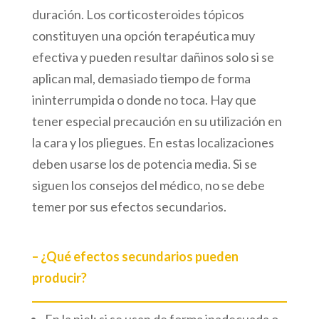
duración. Los corticosteroides tópicos
constituyen una opción terapéutica muy
efectiva y pueden resultar dañinos solo si se
aplican mal, demasiado tiempo de forma
ininterrumpida o donde no toca. Hay que
tener especial precaución en su utilización en
la cara y los pliegues. En estas localizaciones
deben usarse los de potencia media. Si se
siguen los consejos del médico, no se debe
temer por sus efectos secundarios.
– ¿Qué efectos secundarios pueden
producir?