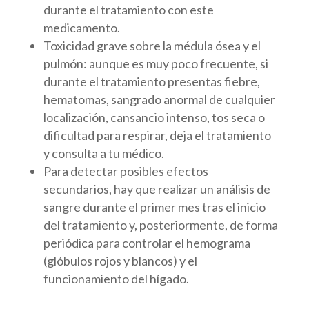
durante el tratamiento con este
medicamento.
Toxicidad grave sobre la médula ósea y el
pulmón: aunque es muy poco frecuente, si
durante el tratamiento presentas fiebre,
hematomas, sangrado anormal de cualquier
localización, cansancio intenso, tos seca o
dificultad para respirar, deja el tratamiento
y consulta a tu médico.
Para detectar posibles efectos
secundarios, hay que realizar un análisis de
sangre durante el primer mes tras el inicio
del tratamiento y, posteriormente, de forma
periódica para controlar el hemograma
(glóbulos rojos y blancos) y el
funcionamiento del hígado.