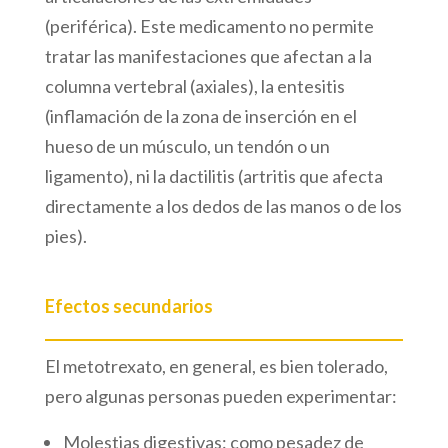
(periférica). Este medicamento no permite
tratar las manifestaciones que afectan a la
columna vertebral (axiales), la entesitis
(inflamación de la zona de inserción en el
hueso de un músculo, un tendón o un
ligamento), ni la dactilitis (artritis que afecta
directamente a los dedos de las manos o de los
pies).
Efectos secundarios
El metotrexato, en general, es bien tolerado,
pero algunas personas pueden experimentar:
Molestias digestivas: como pesadez de