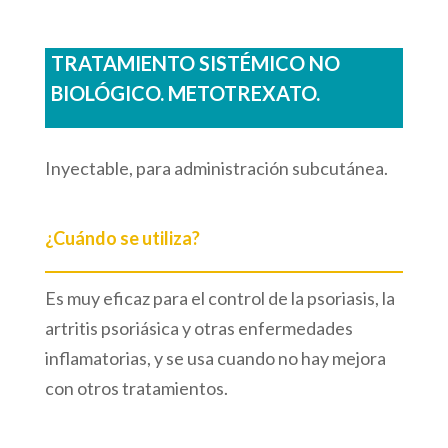
TRATAMIENTO SISTÉMICO NO
BIOLÓGICO. METOTREXATO.
Inyectable, para administración subcutánea.
¿Cuándo se utiliza?
Es muy eficaz para el control de la psoriasis, la
artritis psoriásica y otras enfermedades
inflamatorias, y se usa cuando no hay mejora
con otros tratamientos.