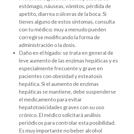
estómago, náuseas, vómitos, pérdida de
apetito, diarrea o úlceras de la boca. Si
tienes alguno de estos síntomas, consulta
con tu médico; muy a menudo pueden
corregirse modificando la forma de
administración o la dosis.
Daño en el hígado: se trata en general de
leve aumento de las enzimas hepáticas y es
especialmente frecuente y grave en
pacientes con obesidad y esteatosis
hepática. Si el aumento de enzimas
hepáticas se mantiene, debe suspenderse
el medicamento para evitar
hepatotoxicidades graves con su uso
crónico. El médico solicitará análisis
periódicos para controlar esta posibilidad.
Es muy importante no beber alcohol