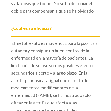
y a la dosis que toque. No se ha de tomar el
doble para compensar la que se ha olvidado.
¿Cuál es su eficacia?
El metotrexato es muy eficaz para la psoriasis
cutánea y consigue un buen control de la
enfermedad en la mayoría de pacientes. La
limitación de su uso son los posibles efectos
secundarios a corto y a largo plazo. En la
artritis psoriásica, al igual que el resto de
medicamentos modificadores de la
enfermedad (FAME), se ha mostrado solo
eficaz en la artritis que afecta a las
articulaciones de las extremidades