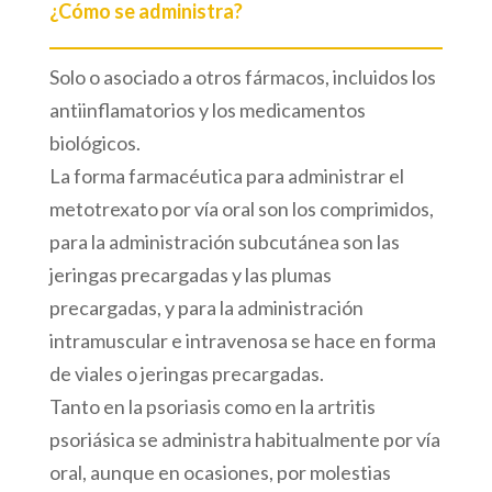
¿Cómo se administra?
Solo o asociado a otros fármacos, incluidos los
antiinflamatorios y los medicamentos
biológicos.
La forma farmacéutica para administrar el
metotrexato por vía oral son los comprimidos,
para la administración subcutánea son las
jeringas precargadas y las plumas
precargadas, y para la administración
intramuscular e intravenosa se hace en forma
de viales o jeringas precargadas.
Tanto en la psoriasis como en la artritis
psoriásica se administra habitualmente por vía
oral, aunque en ocasiones, por molestias