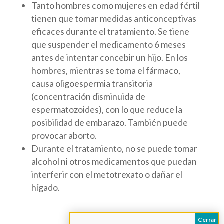
Tanto hombres como mujeres en edad fértil
tienen que tomar medidas anticonceptivas
eficaces durante el tratamiento. Se tiene
que suspender el medicamento 6 meses
antes de intentar concebir un hijo. En los
hombres, mientras se toma el fármaco,
causa oligoespermia transitoria
(concentración disminuida de
espermatozoides), con lo que reduce la
posibilidad de embarazo. También puede
provocar aborto.
Durante el tratamiento, no se puede tomar
alcohol ni otros medicamentos que puedan
interferir con el metotrexato o dañar el
hígado.