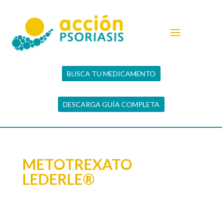
BUSCA TU MEDICAMENTO
DESCARGA GUÍA COMPLETA
METOTREXATO
LEDERLE®