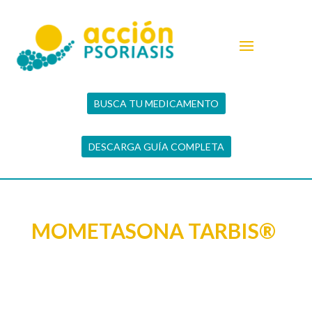
BUSCA TU MEDICAMENTO
DESCARGA GUÍA COMPLETA
MOMETASONA TARBIS®