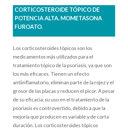
CORTICOSTEROIDE TÓPICO DE
POTENCIA ALTA. MOMETASONA
FUROATO.
Los corticosteroides tópicos son los
medicamentos más utilizados para el
tratamiento tópico de la psoriasis, ya que son
los más eficaces. Tienen un efecto
antiinflamatorio, eliminan parte de la rojez y el
grosor de las placas y reducen el picor. A pesar
de su eficacia, su uso en el tratamiento de la
psoriasis es controvertido, debido a que la
mejoría que producen es variable y de corta
duración. Los corticosteroides tópicos