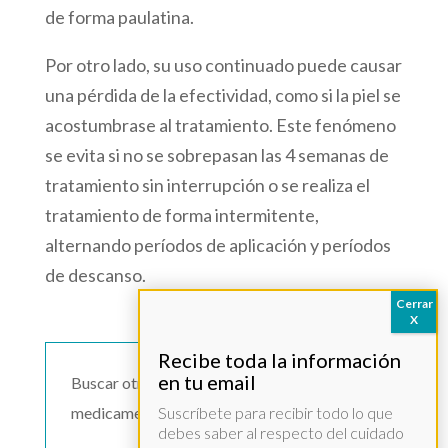
de forma paulatina.
Por otro lado, su uso continuado puede causar
una pérdida de la efectividad, como si la piel se
acostumbrase al tratamiento. Este fenómeno
se evita si no se sobrepasan las 4 semanas de
tratamiento sin interrupción o se realiza el
tratamiento de forma intermitente,
alternando períodos de aplicación y períodos
de descanso.
Buscar otro
medicamento >>
Suscríbete para recibir todo lo que
debes saber al respecto del cuidado