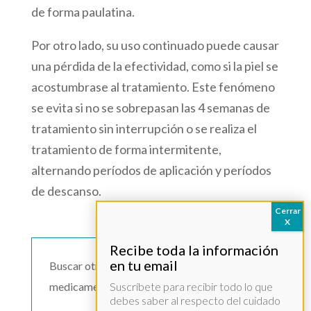
de forma paulatina.
Por otro lado, su uso continuado puede causar
una pérdida de la efectividad, como si la piel se
acostumbrase al tratamiento. Este fenómeno
se evita si no se sobrepasan las 4 semanas de
tratamiento sin interrupción o se realiza el
tratamiento de forma intermitente,
alternando períodos de aplicación y períodos
de descanso.
Buscar otro
medicamento >>
Suscríbete para recibir todo lo que
debes saber al respecto del cuidado