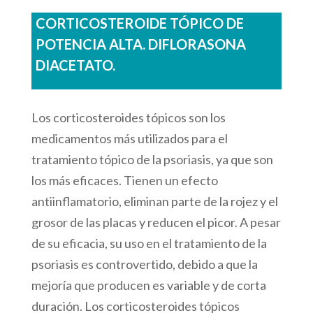
CORTICOSTEROIDE TÓPICO DE
POTENCIA ALTA. DIFLORASONA
DIACETATO.
Los corticosteroides tópicos son los
medicamentos más utilizados para el
tratamiento tópico de la psoriasis, ya que son
los más eficaces. Tienen un efecto
antiinflamatorio, eliminan parte de la rojez y el
grosor de las placas y reducen el picor. A pesar
de su eficacia, su uso en el tratamiento de la
psoriasis es controvertido, debido a que la
mejoría que producen es variable y de corta
duración. Los corticosteroides tópicos