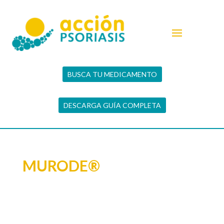
BUSCA TU MEDICAMENTO
DESCARGA GUÍA COMPLETA
MURODE®