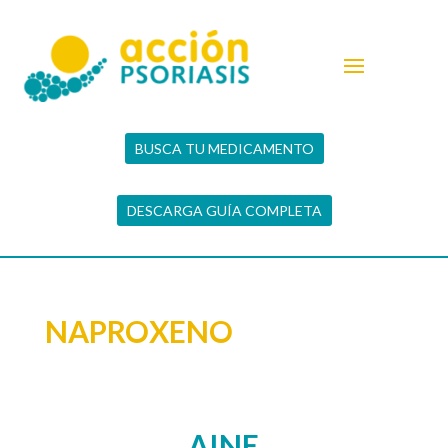
BUSCA TU MEDICAMENTO
DESCARGA GUÍA COMPLETA
NAPROXENO
AINE