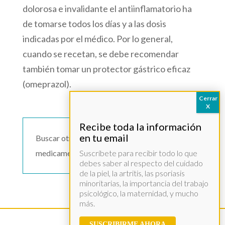
dolorosa e invalidante el antiinflamatorio ha
de tomarse todos los días y a las dosis
indicadas por el médico. Por lo general,
cuando se recetan, se debe recomendar
también tomar un protector gástrico eficaz
(omeprazol).
Buscar otro
medicamento >>
Suscríbete para recibir todo lo que
debes saber al respecto del cuidado
de la piel, la artritis, las psoriasis
minoritarias, la importancia del trabajo
psicológico, la maternidad, y mucho
más.
SUSCRIBIRME AHORA