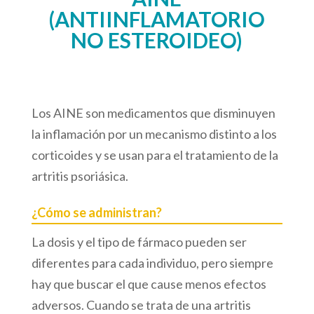
(ANTIINFLAMATORIO
NO ESTEROIDEO)
Los AINE son medicamentos que disminuyen
la inflamación por un mecanismo distinto a los
corticoides y se usan para el tratamiento de la
artritis psoriásica.
¿Cómo se administran?
La dosis y el tipo de fármaco pueden ser
diferentes para cada individuo, pero siempre
hay que buscar el que cause menos efectos
adversos. Cuando se trata de una artritis