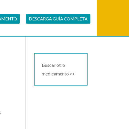
CAMENTO
DESCARGA GUÍA COMPLETA
Buscar otro
medicamento >>
s