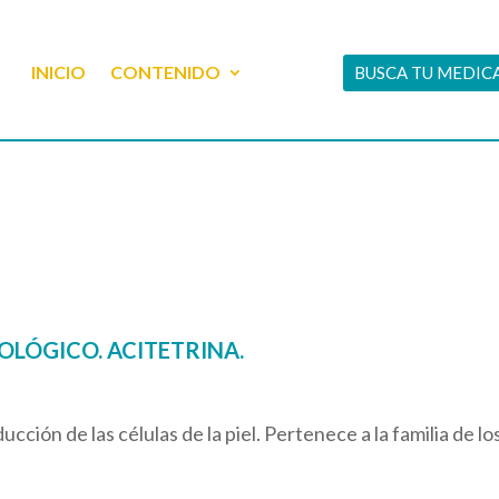
INICIO
CONTENIDO
BUSCA TU MEDI
OLÓGICO. ACITETRINA.
cción de las células de la piel. Pertenece a la familia de lo