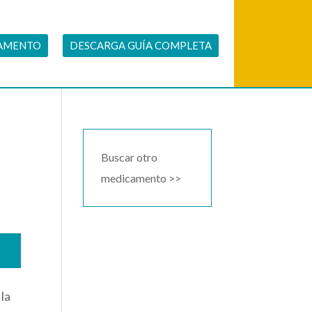
CAMENTO
DESCARGA GUÍA COMPLETA
Buscar otro
medicamento >>
 la