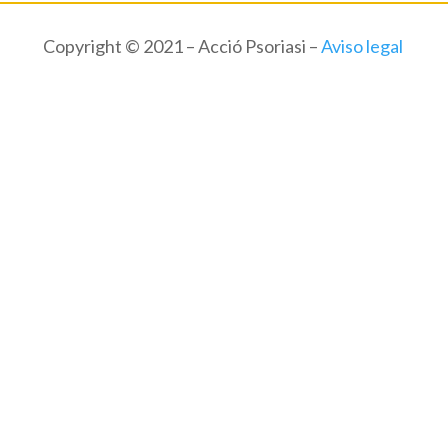
Copyright © 2021 – Acció Psoriasi –
Aviso legal