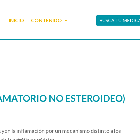
INICIO
CONTENIDO
BUSCA TU MEDI
LAMATORIO NO ESTEROIDEO)
en la inflamación por un mecanismo distinto a los