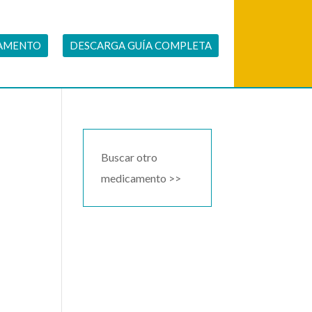
CAMENTO
DESCARGA GUÍA COMPLETA
Buscar otro
medicamento >>