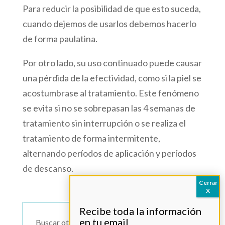
Para reducir la posibilidad de que esto suceda,
cuando dejemos de usarlos debemos hacerlo
de forma paulatina.
Por otro lado, su uso continuado puede causar
una pérdida de la efectividad, como si la piel se
acostumbrase al tratamiento. Este fenómeno
se evita si no se sobrepasan las 4 semanas de
tratamiento sin interrupción o se realiza el
tratamiento de forma intermitente,
alternando períodos de aplicación y períodos
de descanso.
Buscar otro