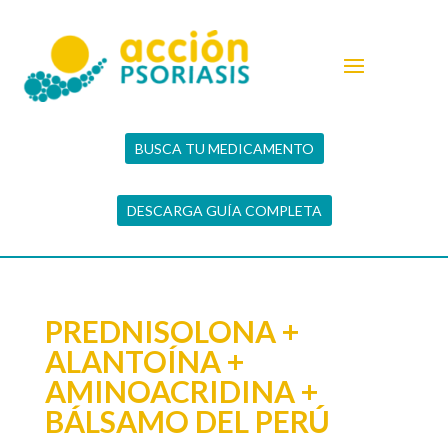
BUSCA TU MEDICAMENTO
DESCARGA GUÍA COMPLETA
PREDNISOLONA +
ALANTOÍNA +
AMINOACRIDINA +
BÁLSAMO DEL PERÚ