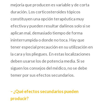
mejoría que producen es variable y de corta
duración. Los corticosteroides tópicos
constituyen una opción terapéutica muy
efectiva y pueden resultar dañinos solo si se
aplican mal, demasiado tiempo de forma
ininterrumpida o donde no toca. Hay que
tener especial precaución en su utilización en
la cara y los pliegues. En estas localizaciones
deben usarse los de potencia media. Si se
siguen los consejos del médico, no se debe
temer por sus efectos secundarios.
– ¿Qué efectos secundarios pueden
producir?