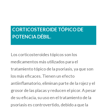
CORTICOSTEROIDE TÓPICO DE
POTENCIA DÉBIL.
Los corticosteroides tópicos son los
medicamentos más utilizados para el
tratamiento tópico de la psoriasis, ya que son
los más eficaces. Tienen un efecto
antiinflamatorio, eliminan parte de la rojez y el
grosor de las placas y reducen el picor. A pesar
de su eficacia, su uso en el tratamiento de la
psoriasis es controvertido, debido a que la