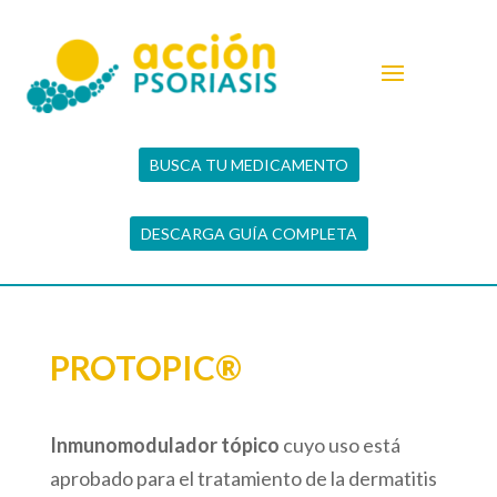
BUSCA TU MEDICAMENTO
DESCARGA GUÍA COMPLETA
PROTOPIC®
Inmunomodulador tópico
cuyo uso está
aprobado para el tratamiento de la dermatitis