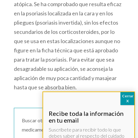
atópica. Se ha comprobado que resulta eficaz
en la psoriasis localizada en la cara y en los
pliegues (psoriasis invertida), sin los efectos
secundarios de los corticosteroides, por lo
que se usa en estas localizaciones aunque no
figure en la ficha técnica que está aprobado
para tratar la psoriasis. Para evitar que sea
desagradable su aplicación, se aconseja la
aplicación de muy poca cantidad y masajear
hasta que se absorba bien.
Buscar otro
medicamento >>
Suscríbete para recibir todo lo que
debes saber al respecto del cuidado