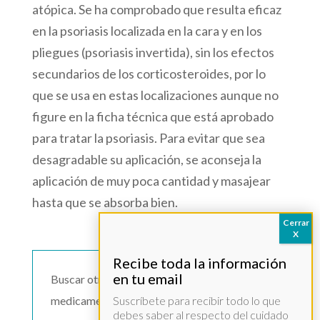
atópica. Se ha comprobado que resulta eficaz
en la psoriasis localizada en la cara y en los
pliegues (psoriasis invertida), sin los efectos
secundarios de los corticosteroides, por lo
que se usa en estas localizaciones aunque no
figure en la ficha técnica que está aprobado
para tratar la psoriasis. Para evitar que sea
desagradable su aplicación, se aconseja la
aplicación de muy poca cantidad y masajear
hasta que se absorba bien.
Buscar otro
medicamento >>
Suscríbete para recibir todo lo que
debes saber al respecto del cuidado