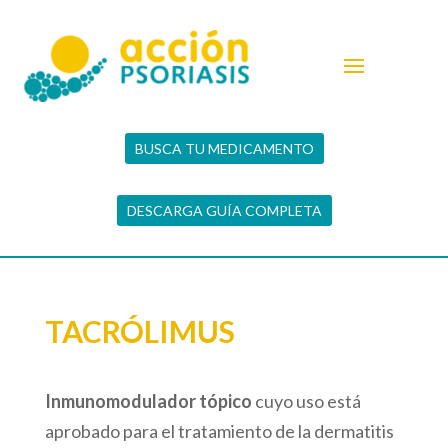
BUSCA TU MEDICAMENTO
DESCARGA GUÍA COMPLETA
TACRÓLIMUS
Inmunomodulador tópico
cuyo uso está
aprobado para el tratamiento de la dermatitis