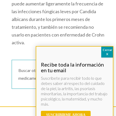
puede aumentar ligeramente la frecuencia de
las infecciones fúngicas leves por Candida
albicans durante los primeros meses de
tratamiento, y también se recomienda no
usarlo en pacientes con enfermedad de Crohn
activa.
Buscar otro
medicamento >>
Suscríbete para recibir todo lo que
debes saber al respecto del cuidado
de la piel, la artritis, las psoriasis
minoritarias, la importancia del trabajo
psicológico, la maternidad, y mucho
más.
SUSCRIBIRME AHORA