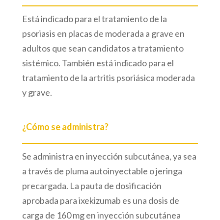
Está indicado para el tratamiento de la
psoriasis en placas de moderada a grave en
adultos que sean candidatos a tratamiento
sistémico. También está indicado para el
tratamiento de la artritis psoriásica moderada
y grave.
¿Cómo se administra?
Se administra en inyección subcutánea, ya sea
a través de pluma autoinyectable o jeringa
precargada. La pauta de dosificación
aprobada para ixekizumab es una dosis de
carga de 160 mg en inyección subcutánea