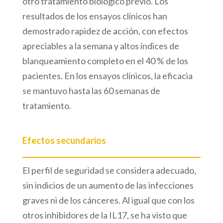
otro tratamiento biológico previo. Los
resultados de los ensayos clínicos han
demostrado rapidez de acción, con efectos
apreciables a la semana y altos índices de
blanqueamiento completo en el 40 % de los
pacientes. En los ensayos clínicos, la eficacia
se mantuvo hasta las 60 semanas de
tratamiento.
Efectos secundarios
El perfil de seguridad se considera adecuado,
sin indicios de un aumento de las infecciones
graves ni de los cánceres. Al igual que con los
otros inhibidores de la IL17, se ha visto que