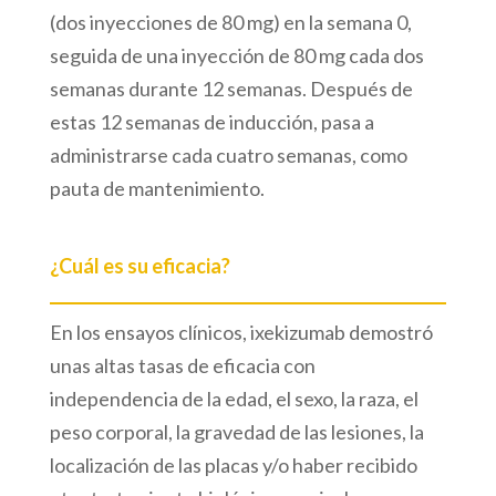
(dos inyecciones de 80 mg) en la semana 0,
seguida de una inyección de 80 mg cada dos
semanas durante 12 semanas. Después de
estas 12 semanas de inducción, pasa a
administrarse cada cuatro semanas, como
pauta de mantenimiento.
¿Cuál es su eficacia?
En los ensayos clínicos, ixekizumab demostró
unas altas tasas de eficacia con
independencia de la edad, el sexo, la raza, el
peso corporal, la gravedad de las lesiones, la
localización de las placas y/o haber recibido