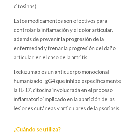
citosinas).
Estos medicamentos son efectivos para
controlar la inflamación y el dolor articular,
además de prevenir la progresión de la
enfermedad y frenar la progresión del daño
articular, en el caso de la artritis.
Ixekizumab es un anticuerpo monoclonal
humanizado IgG4 que inhibe específicamente
la IL-17, citocina involucrada en el proceso
inflamatorio implicado en la aparición de las
lesiones cutáneas y articulares de la psoriasis.
¿Cuándo se utiliza?