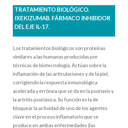
TRATAMIENTO BIOLÓGICO.
IXEKIZUMAB. FÁRMACO INHIBIDOR
DEL EJE IL-17.
Los tratamientos biológicos son proteínas
similares a las humanas producidas por
técnicas de biotecnología. Actúan sobre la
inflamación de las articulaciones y de la piel,
corrigiendo la respuesta inmunológica
acelerada y errónea que se da en la psoriasis y
la artritis psoriásica. Su función es la de
bloquear la actividad de uno de los agentes
clave en el proceso inflamatorio que se
produce en ambas enfermedades (las