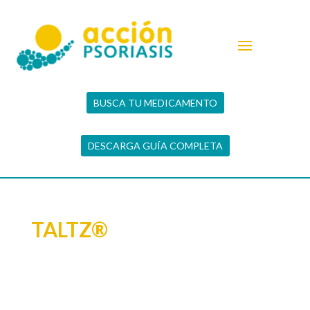
BUSCA TU MEDICAMENTO
DESCARGA GUÍA COMPLETA
TALTZ®