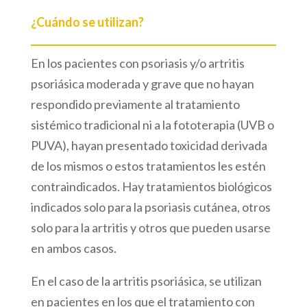
¿Cuándo se utilizan?
En los pacientes con psoriasis y/o artritis
psoriásica moderada y grave que no hayan
respondido previamente al tratamiento
sistémico tradicional ni a la fototerapia (UVB o
PUVA), hayan presentado toxicidad derivada
de los mismos o estos tratamientos les estén
contraindicados. Hay tratamientos biológicos
indicados solo para la psoriasis cutánea, otros
solo para la artritis y otros que pueden usarse
en ambos casos.
En el caso de la artritis psoriásica, se utilizan
en pacientes en los que el tratamiento con