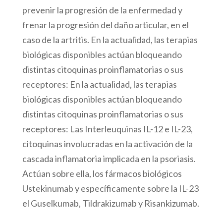
prevenir la progresión de la enfermedad y
frenar la progresión del daño articular, en el
caso de la artritis. En la actualidad, las terapias
biológicas disponibles actúan bloqueando
distintas citoquinas proinflamatorias o sus
receptores: En la actualidad, las terapias
biológicas disponibles actúan bloqueando
distintas citoquinas proinflamatorias o sus
receptores: Las Interleuquinas IL-12 e IL-23,
citoquinas involucradas en la activación de la
cascada inflamatoria implicada en la psoriasis.
Actúan sobre ella, los fármacos biológicos
Ustekinumab y específicamente sobre la IL-23
el Guselkumab, Tildrakizumab y Risankizumab.