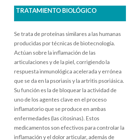
TRATAMIENTO BIOLÓGICO
Se trata de proteínas similares a las humanas
producidas por técnicas de biotecnología.
Actúan sobre la inflamación de las
articulaciones y de la piel, corrigiendo la
respuesta inmunológica acelerada y errónea
que se da en la psoriasis y la artritis psoriásica.
Su función es la de bloquear la actividad de
uno de los agentes clave en el proceso
inflamatorio que se produce en ambas
enfermedades (las citosinas). Estos
medicamentos son efectivos para controlar la
inflamación y el dolor articular, además de