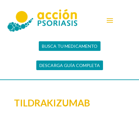
BUSCA TU MEDICAMENTO
DESCARGA GUÍA COMPLETA
TILDRAKIZUMAB