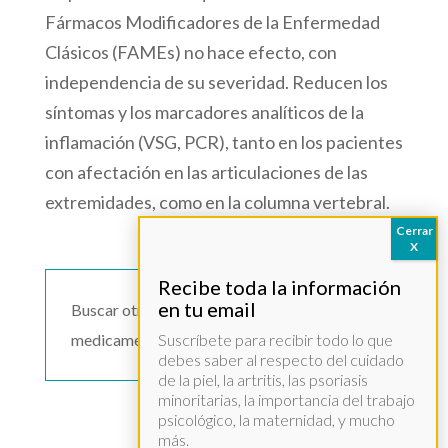
Fármacos Modificadores de la Enfermedad
Clásicos (FAMEs) no hace efecto, con
independencia de su severidad. Reducen los
síntomas y los marcadores analíticos de la
inflamación (VSG, PCR), tanto en los pacientes
con afectación en las articulaciones de las
extremidades, como en la columna vertebral.
Buscar otro
medicamento >>
Suscríbete para recibir todo lo que
debes saber al respecto del cuidado
de la piel, la artritis, las psoriasis
minoritarias, la importancia del trabajo
psicológico, la maternidad, y mucho
más.