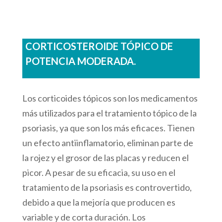
CORTICOSTEROIDE TÓPICO DE
POTENCIA MODERADA.
Los corticoides tópicos son los medicamentos
más utilizados para el tratamiento tópico de la
psoriasis, ya que son los más eficaces. Tienen
un efecto antiinflamatorio, eliminan parte de
la rojez y el grosor de las placas y reducen el
picor. A pesar de su eficacia, su uso en el
tratamiento de la psoriasis es controvertido,
debido a que la mejoría que producen es
variable y de corta duración. Los