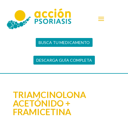
BUSCA TU MEDICAMENTO
DESCARGA GUÍA COMPLETA
TRIAMCINOLONA
ACETÓNIDO +
FRAMICETINA