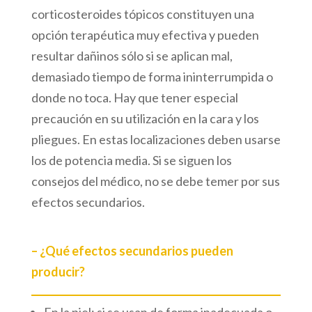
corticosteroides tópicos constituyen una
opción terapéutica muy efectiva y pueden
resultar dañinos sólo si se aplican mal,
demasiado tiempo de forma ininterrumpida o
donde no toca. Hay que tener especial
precaución en su utilización en la cara y los
pliegues. En estas localizaciones deben usarse
los de potencia media. Si se siguen los
consejos del médico, no se debe temer por sus
efectos secundarios.
– ¿Qué efectos secundarios pueden
producir?