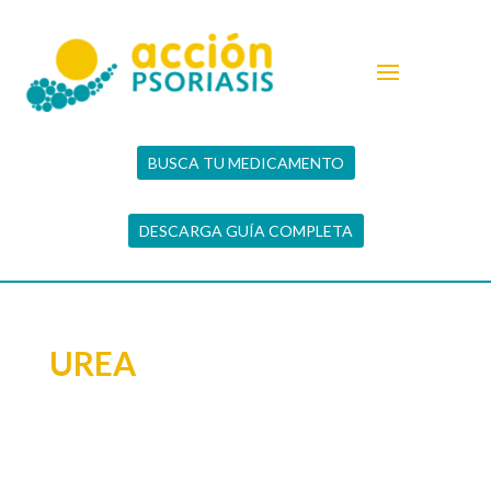
BUSCA TU MEDICAMENTO
DESCARGA GUÍA COMPLETA
UREA